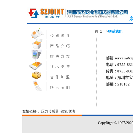
首 页
-->
联系我们:
邮箱:server@szj
电话：0755-8310
传真：0755-831
地址：深圳市宝
邮编：518102
友情链接：
压力传感器
镍氢电池
CopyRight © 1997-20