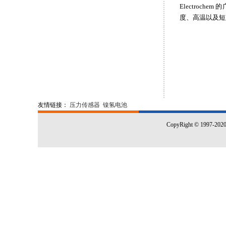
Electroc
度、高温以及短路
友情链接：
压力传感器
镍氢电池
CopyRight © 1997-20