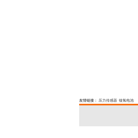
友情链接：
压力传感器
镍氢电池